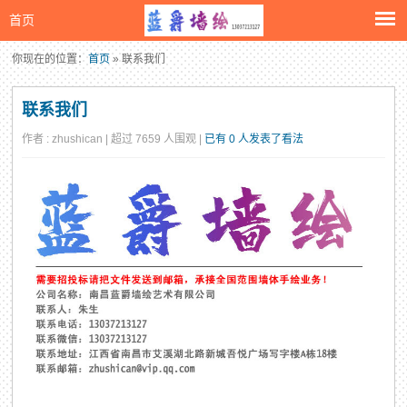
首页
你现在的位置：
首页
» 联系我们
联系我们
作者 : zhushican | 超过 7659 人围观 |
已有 0 人发表了看法