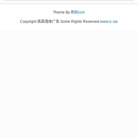
Theme By
刷机rom
Copyright 南昌墙体广告.Some Rights Reserved.
www.ic.vip